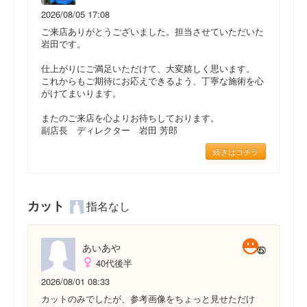
2026/08/05 17:08
ご来店ありがとうございました。担当させていただいた
岩田です。
仕上がりにご満足いただけて、大変嬉しく思います。
これからもご期待にお応えできるよう、丁寧な施術を心
がけてまいります。
またのご来店を心よりお待ちしております。
副店長 ディレクター 岩田 芳郎
続きはコチラ
カット
指名なし
あいあや
40代後半
2026/08/01 08:33
カットのみでしたが、参考画像をちょっと見せただけ