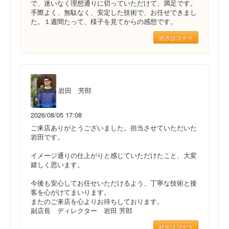
で、迷いなく理想通りに切っていただけて、満足です。
手際よく、無駄なく、安定した技術で、お任せできまし
た。１週間たって、様子を見てからの感想です。
続きはコチラ
岩田 芳郎
2026/08/05 17:08
ご来店ありがとうございました。担当させていただいた
岩田です。
イメージ通りの仕上がりと感じていただけたこと、大変
嬉しく思います。
今後も安心してお任せいただけるよう、丁寧な技術と接
客を心がけてまいります。
またのご来店を心よりお待ちしております。
副店長 ディレクター 岩田 芳郎
続きはコチラ