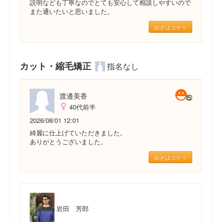
説明なども丁寧なのでとても安心して相談しやすいので
また通いたいと思いました。
続きはコチラ
カット・縮毛矯正
指名なし
渡邊美香
40代前半
2026/08/01 12:01
綺麗に仕上げていただきました。
ありがとうございました。
続きはコチラ
岩田 芳郎