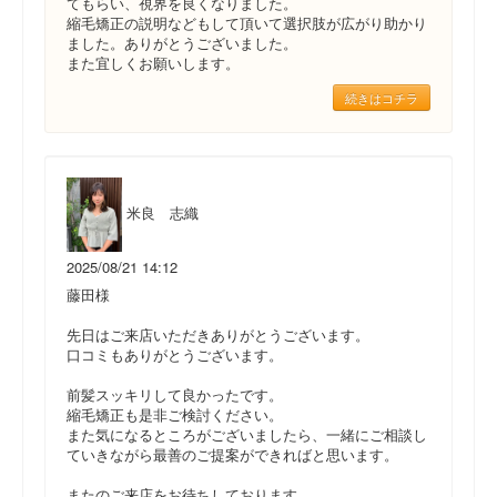
てもらい、視界を良くなりました。
縮毛矯正の説明などもして頂いて選択肢が広がり助かり
ました。ありがとうございました。
また宜しくお願いします。
続きはコチラ
米良 志織
2025/08/21 14:12
藤田様
先日はご来店いただきありがとうございます。
口コミもありがとうございます。
前髪スッキリして良かったです。
縮毛矯正も是非ご検討ください。
また気になるところがございましたら、一緒にご相談し
ていきながら最善のご提案ができればと思います。
またのご来店をお待ちしております。