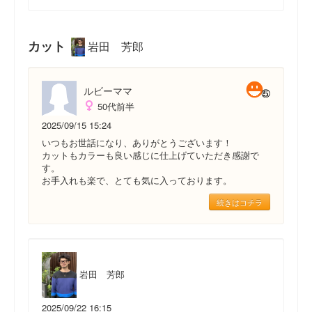
カット
岩田 芳郎
ルビーママ
50代前半
2025/09/15 15:24
いつもお世話になり、ありがとうございます！
カットもカラーも良い感じに仕上げていただき感謝で
す。
お手入れも楽で、とても気に入っております。
続きはコチラ
岩田 芳郎
2025/09/22 16:15