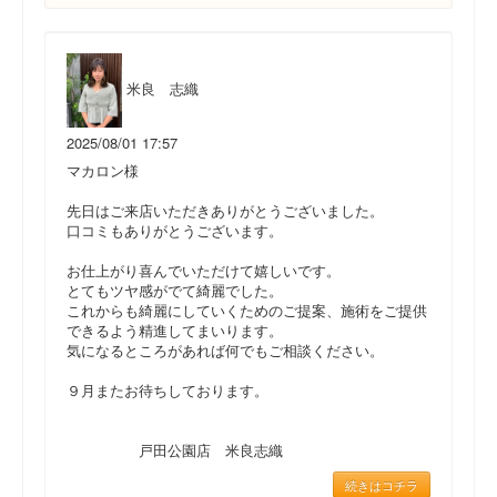
米良 志織
2025/08/01 17:57
マカロン様
先日はご来店いただきありがとうございました。
口コミもありがとうございます。
お仕上がり喜んでいただけて嬉しいです。
とてもツヤ感がでて綺麗でした。
これからも綺麗にしていくためのご提案、施術をご提供
できるよう精進してまいります。
気になるところがあれば何でもご相談ください。
９月またお待ちしております。
戸田公園店 米良志織
続きはコチラ