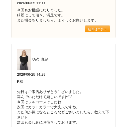
2026/06/25 11:11
今回もお世話になりました。
綺麗にして頂き、満足です。
また機会ありましたら、よろしくお願いします。
続きはコチラ
徳久 真紀
2026/06/25 14:29
K様
先日はご来店ありがとうございました。
喜んでいただけて嬉しいです(^^)/
今回はフルコースでしたね！
次回はカットカラーで大丈夫ですね。
また何か気になるところなどございましたら、教えて下
さい♪
次回も楽しみにお待ちしております。