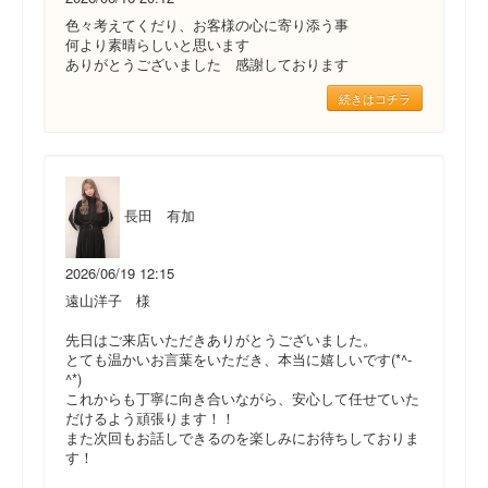
色々考えてくだり、お客様の心に寄り添う事
何より素晴らしいと思います
ありがとうございました 感謝しております
続きはコチラ
長田 有加
2026/06/19 12:15
遠山洋子 様
先日はご来店いただきありがとうございました。
とても温かいお言葉をいただき、本当に嬉しいです(*^-
^*)
これからも丁寧に向き合いながら、安心して任せていた
だけるよう頑張ります！！
また次回もお話しできるのを楽しみにお待ちしておりま
す！