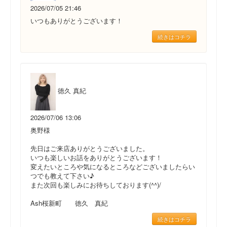
2026/07/05 21:46
いつもありがとうございます！
続きはコチラ
徳久 真紀
2026/07/06 13:06
奥野様
先日はご来店ありがとうございました。
いつも楽しいお話をありがとうございます！
変えたいところや気になるところなどございましたらい
つでも教えて下さい♪
また次回も楽しみにお待ちしております(^^)/
Ash桜新町 徳久 真紀
続きはコチラ