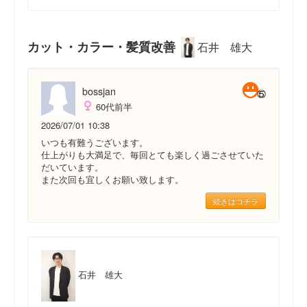
カット・カラー・髪質改善
石井 雄大
bossjan
60代前半
2026/07/01 10:38
いつも有難うございます。
仕上がりも大満足で、毎回とても楽しく過ごさせていた
だいています。
また次回も宜しくお願い致します。
続きはコチラ
石井 雄大