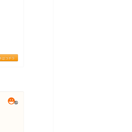
きはコチラ