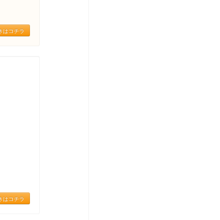
きはコチラ
きはコチラ