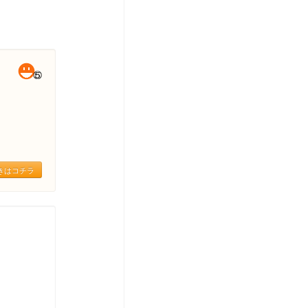
きはコチラ