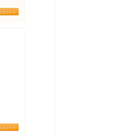
きはコチラ
きはコチラ