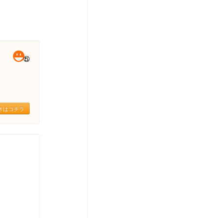
きはコチラ