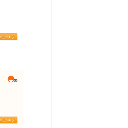
きはコチラ
きはコチラ