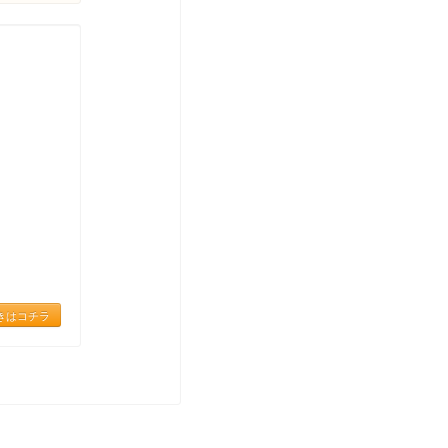
きはコチラ