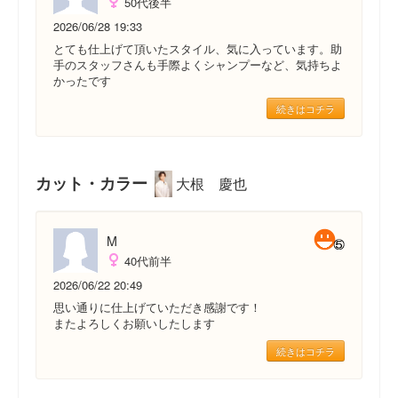
50代後半
2026/06/28 19:33
とても仕上げて頂いたスタイル、気に入っています。助
手のスタッフさんも手際よくシャンプーなど、気持ちよ
かったです
続きはコチラ
カット・カラー
大根 慶也
M
40代前半
2026/06/22 20:49
思い通りに仕上げていただき感謝です！
またよろしくお願いしたします
続きはコチラ