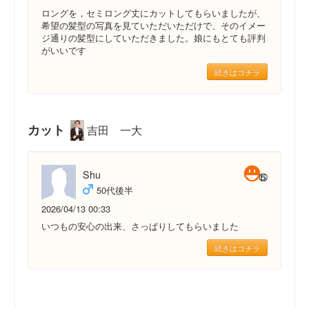
ロングを，セミロング丈にカットしてもらいましたが、
希望の髪型の写真を見ていただいただけで、そのイメー
ジ通りの髪型にしていただきました。娘にもとても評判
がいいです
続きはコチラ
カット
吉田 一大
Shu
50代後半
2026/04/13 00:33
いつもの安心の出来、さっぱりしてもらいました
続きはコチラ