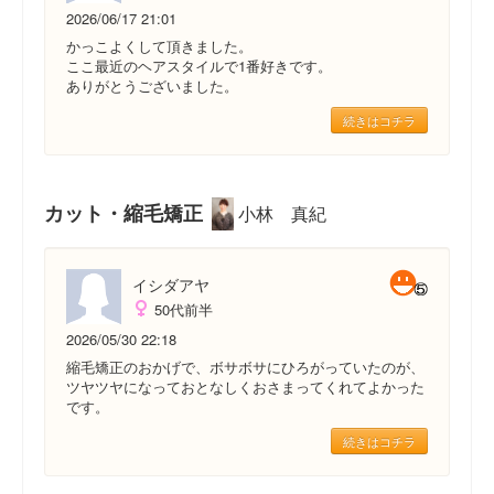
2026/06/17 21:01
かっこよくして頂きました。
ここ最近のヘアスタイルで1番好きです。
ありがとうございました。
続きはコチラ
カット・縮毛矯正
小林 真紀
イシダアヤ
50代前半
2026/05/30 22:18
縮毛矯正のおかげで、ボサボサにひろがっていたのが、
ツヤツヤになっておとなしくおさまってくれてよかった
です。
続きはコチラ