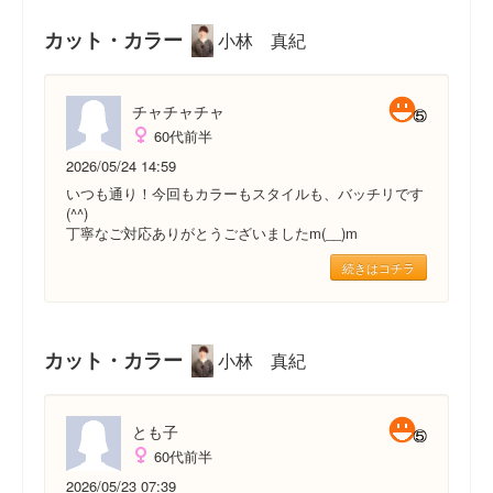
カット・カラー
小林 真紀
チャチャチャ
60代前半
2026/05/24 14:59
いつも通り！今回もカラーもスタイルも、バッチリです
(^^)
丁寧なご対応ありがとうございましたm(__)m
続きはコチラ
カット・カラー
小林 真紀
とも子
60代前半
2026/05/23 07:39