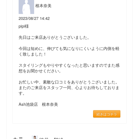
根本奈美
2023/08/27 14:42
pipi様
先日はご来店ありがとうございました。
今回は短めに、伸びても気になりにくいように内側を軽
く致しました！
スタイリングもやりやすくなったと思いますのでまた感
想をお聞かせください。
お忙しい中、素敵な口コミをありがとうございました。
またのご来店をスタッフ一同、心よりお待ちしておりま
す。
Ash池袋店 根本奈美
続きはコチラ