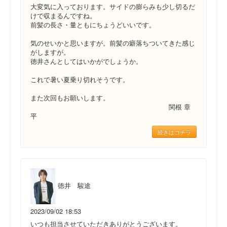
大変気に入っております。サイドの膨らみも少し切るだ
けで収まるんですね。
前髪の長さ・量ともにちょうどいいです。
気のせいかと思いますが。前髪の癖落ちついてきた感じ
がしますが。
徳井さんとしてはいかがでしょうか。
これで暑い夏乗り切れそうです。
また次回もお願いします。
関根 章
平
続きはコチラ
徳井 駿途
2023/09/02 18:53
いつも担当させていただきありがとうございます。