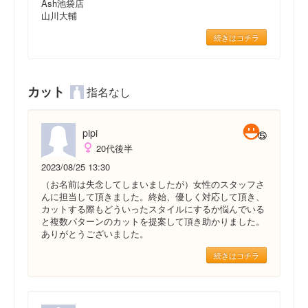
Ash池袋店
山川大輔
続きはコチラ
カット
指名なし
pipi
20代後半
2023/08/25 13:30
（お名前は失念してしまいましたが）女性のスタッフさ
んに担当して頂きました。終始、優しく対応して頂き、
カットする際もどういったスタイルにするか悩んでいる
と複数パターンのカットを提案して頂き助かりました。
ありがとうございました。
続きはコチラ