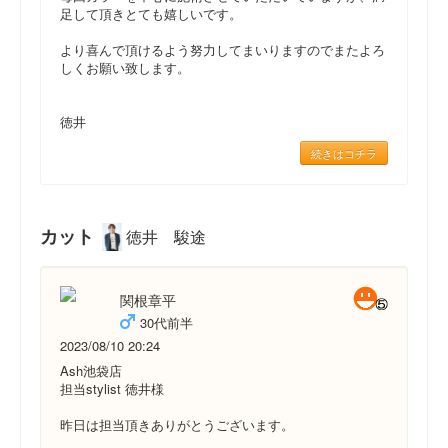
足して頂きとても嬉しいです。
より喜んで頂けるよう努力してまいりますのでまたよろ
しくお願い致します。
徳井
続きはコチラ
カット
徳井 駿途
関根章平
30代前半
2023/08/10 20:24
Ash池袋店
担当stylist 徳井様
昨日は担当頂きありがとうございます。