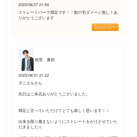
2023/08/27 21:59
ストレートパーマ満足です！！髪の毛ダメージ無し！あ
りがとうございます
続きはコチラ
栢菅 夏樹
2023/08/31 21:22
ダニエルさん
先日はご来店ありがとうございました。
満足と言っていただけてとても嬉しく思います！！
出来る限り傷まないようにストレートをかけさせていた
だきました☆