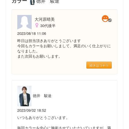
カラー
徳井 駿途
大河原晴美
30代後半
2023/08/18 11:06
昨日は担当頂きありがとうございます
今回もカラーをお願いしまして、満足のいく仕上がりに
なりました。
また次回もお願いします。
続きはコチラ
徳井 駿途
2023/09/02 18:52
いつもありがとうございます。
毎回カラーを中心に施術させていただいていますが、満