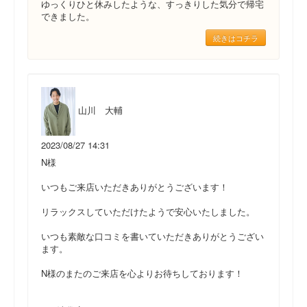
ゆっくりひと休みしたような、すっきりした気分で帰宅
できました。
続きはコチラ
山川 大輔
2023/08/27 14:31
N様
いつもご来店いただきありがとうございます！
リラックスしていただけたようで安心いたしました。
いつも素敵な口コミを書いていただきありがとうござい
ます。
N様のまたのご来店を心よりお待ちしております！