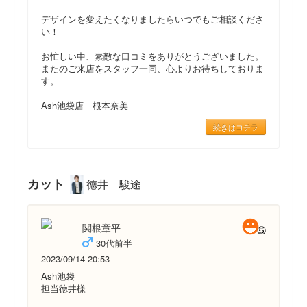
デザインを変えたくなりましたらいつでもご相談くださ
い！
お忙しい中、素敵な口コミをありがとうございました。
またのご来店をスタッフ一同、心よりお待ちしておりま
す。
Ash池袋店 根本奈美
続きはコチラ
カット
徳井 駿途
関根章平
30代前半
2023/09/14 20:53
Ash池袋
担当徳井様