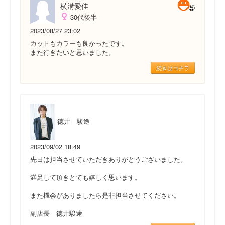
横溝愛佳
30代後半
2023/08/27 23:02
カットもカラーも良かったです。
また行きたいと思いました。
続きはコチラ
徳井 駿途
2023/09/02 18:49
先日は担当させていただきありがとうございました。
満足して頂きとても嬉しく思います。
また機会がありましたら是非担当させてください。
副店長 徳井駿途