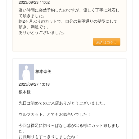
2023/09/23 11:02
遅い時間に突然予約したのですが、優しく丁寧に対応し
て頂きました。
約2ヶ月ぶりのカットで、自分の希望通りの髪型にして
頂き、満足です。
ありがとうございました。
続きはコチラ
根本奈美
2023/09/27 13:18
根本様
先日は初めてのご来店ありがとうございました。
ウルフカット、とてもお似合いでした！
今回は襟足に切りっぱなし感が出る様にカット致しまし
た。
お顔周りもすっきりしましたね！