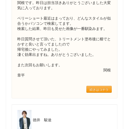
関根です。昨日は担当頂きありがとうございました大変
気に入っております。
ベリーショート最近はまっており、どんなスタイルが似
合うかパソコンで検索してます。
検索した結果、昨日も見せた画像が一番馴染みます。
昨日質問させて頂いた、トリートメント塗布後に櫛でと
かすと良いと言ってましたので
帰宅後にやってみました。
凄く効果出ますね。ありがとうございました。
また次回もお願いします。
関根
章平
続きはコチラ
徳井 駿途