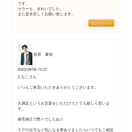
です。
カラーも、きれいでした。
また是非宜しくお願い致します。
続きはコチラ
栢菅 夏樹
2023/09/06 12:37
むなこさん
いつもご来店いただきありがとうございます。
大満足というお言葉をいただけてとても嬉しく思いま
す。
縮毛矯正で艶々でしたね☆
ケアの仕方など気になる事ありましたらいつでもご相談