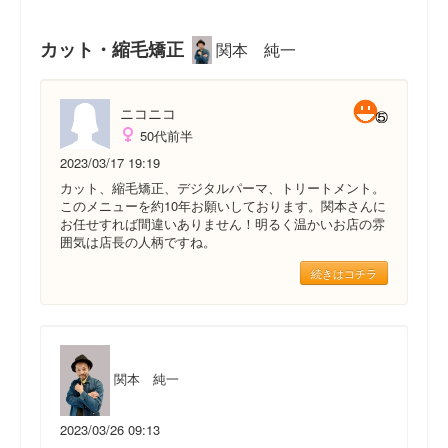
カット・縮毛矯正
関本 純一
ニコニコ
50代前半
2023/03/17 19:19
カット、縮毛矯正、デジタルパーマ、トリートメント。
このメニューを約10年お願いしております。関本さんに
お任せすれば間違いありません！明るく温かいお店の雰
囲気は店長の人柄ですね。
続きはコチラ
関本 純一
2023/03/26 09:13