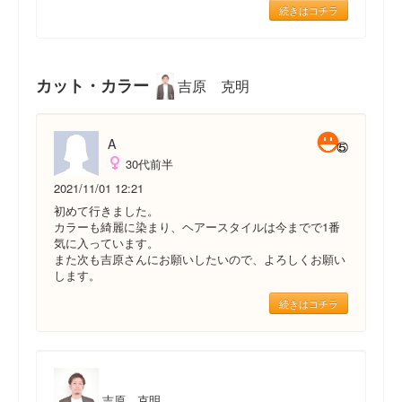
続きはコチラ
カット・カラー
吉原 克明
A
30代前半
2021/11/01 12:21
初めて行きました。
カラーも綺麗に染まり、ヘアースタイルは今までで1番
気に入っています。
また次も吉原さんにお願いしたいので、よろしくお願い
します。
続きはコチラ
吉原 克明