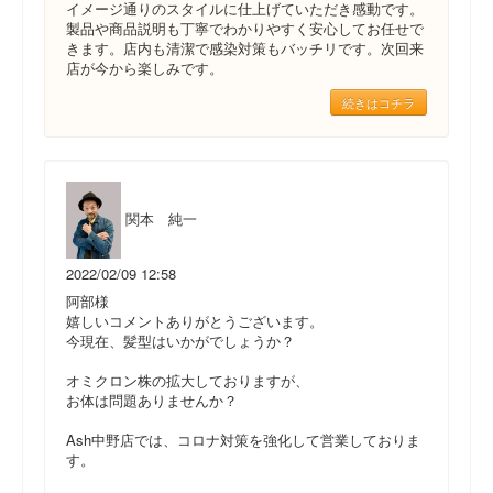
イメージ通りのスタイルに仕上げていただき感動です。
製品や商品説明も丁寧でわかりやすく安心してお任せで
きます。店内も清潔で感染対策もバッチリです。次回来
店が今から楽しみです。
続きはコチラ
関本 純一
2022/02/09 12:58
阿部様
嬉しいコメントありがとうございます。
今現在、髪型はいかがでしょうか？
オミクロン株の拡大しておりますが、
お体は問題ありませんか？
Ash中野店では、コロナ対策を強化して営業しておりま
す。