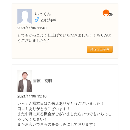
いっくん
20代前半
2021/11/06 11:40
とてもかっこよく仕上げていただきました！！ありがと
うございました^_^
続きはコチラ
吉原 克明
2021/11/06 13:10
いっくん様本日はご来店ありがとうございました！
口コミありがとうございます！
また中野に来る機会がございましたらいつでもいらっし
ゃってください！
またお会いできるのを楽しみにしております！