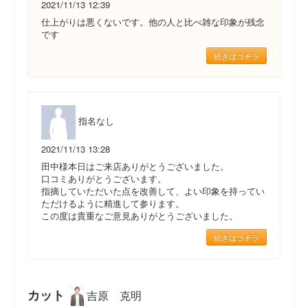
2021/11/13 12:39
仕上がりは悪くないです。他の人と比べ雑な印象が残念
です
続きはコチラ
指名なし
2021/11/13 13:28
田中様本日はご来店ありがとうございました。
口コミありがとうございます。
指摘していただいた点を改善して、よい印象を持ってい
ただけるように精進して参ります。
この度は貴重なご意見ありがとうございました。
続きはコチラ
カット
吉原 克明