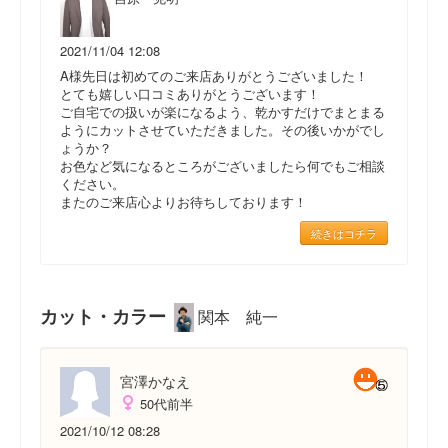
2021/11/04 12:08
A様先日は初めてのご来店ありがとうございました！
とても嬉しい口コミありがとうございます！
ご自宅での扱いが楽になるよう、乾かすだけでまとまる
ようにカットさせていただきました。その後いかがでし
ょうか？
お色など気になるところがございましたら何でもご相談
ください。
またのご来店心よりお待ちしております！
続きはコチラ
カット・カラー
関本 純一
宮澤かなえ
50代前半
2021/10/12 08:28