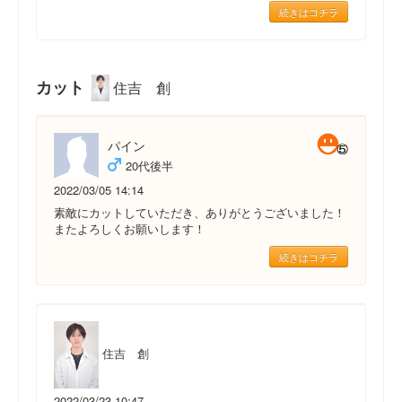
続きはコチラ
カット
住吉 創
パイン
20代後半
2022/03/05 14:14
素敵にカットしていただき、ありがとうございました！
またよろしくお願いします！
続きはコチラ
住吉 創
2022/03/23 10:47