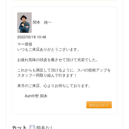
関本 純一
2022/03/18 10:48
マー君様
いつもご来店ありがとうございます。
お疲れ気味の頭皮を癒させて頂けて光栄でした。
これからも満足して頂けるように、スパの技術アップを
スタッフ一同取り組んで行きます！
来月のご来店、心よりお待ちしております。
Ash中野 関本
続きはコチラ
カット
指名なし