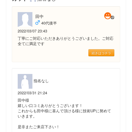
田中
40代後半
2022/03/07 23:43
丁寧にご対応いただきありがとうございました。ご対応
全てに満足です
続きはコチラ
指名なし
2022/03/31 21:24
田中様
嬉しい口コミありがとうございます！
これからも田中様に喜んで頂ける様に技術UPに努めて
いきます。
是非またご来店下さい！