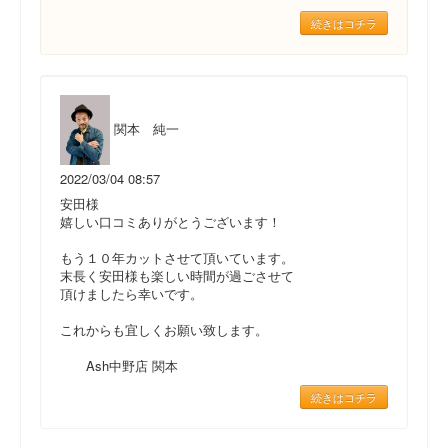
続きはコチラ
関本 純一
2022/03/04 08:57
安田様
嬉しい口コミありがとうございます！
もう１０年カットさせて頂いています。
末長く安田様も楽しい時間が過ごさせて
頂けましたら幸いです。
これからも宜しくお願い致します。
Ash中野店 関本
続きはコチラ