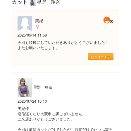
カット
星野 玲奈
美紀
2025/05/14 11:58
今回も綺麗にしていただきありがとうございました！
またお願いいたします。
続きはコチラ
星野 玲奈
2025/07/24 16:10
美紀様
返信遅くなり大変申し訳ございません。
ご来店ありがとうございました。
今回は前髪カットだけでしたが、前髪だけでだいぶ雰囲