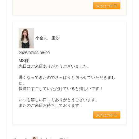
続きはコチラ
小金丸 里沙
2025/07/28 08:20
MS様
先日はご来店ありがとうございました。
暑くなってきたのでさっぱりと切らせていただきまし
た。
快適にすごしていただけていると嬉しいです！
いつも嬉しい口コミありがとうございます。
またのご来店お待ちしております！
続きはコチラ