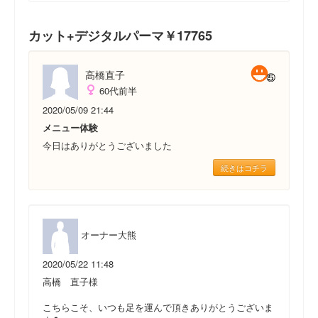
カット+デジタルパーマ￥17765
高橋直子
60代前半
2020/05/09 21:44
メニュー体験
今日はありがとうございました
続きはコチラ
オーナー大熊
2020/05/22 11:48
高橋 直子様
こちらこそ、いつも足を運んで頂きありがとうございま