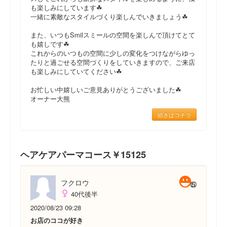
も楽しみにしています☘
一緒に素敵なスタイルづくり楽しんでいきましょう☘
また、いつもSmilスミールの空間を楽しんで頂けてとて
も嬉しです☘
これからのいつもの空間に少しの変化をつけながらゆっ
たりと過ごせる空間づくりをしていきますので、ご来店
も楽しみにしていてください☘
お忙しい中嬉しいご意見ありがとうございました☘
オーナー大熊
続きはコチラ
ヘアケアパーマコース￥15125
フクロウ
40代後半
2020/08/23 09:28
お店のココが好き