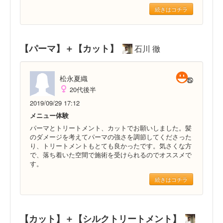
続きはコチラ
【パーマ】＋【カット】
石川 徹
松永夏織
20代後半
2019/09/29 17:12
メニュー体験
パーマとトリートメント、カットでお願いしました。髪
のダメージを考えてパーマの強さを調節してくださった
り、トリートメントもとても良かったです。気さくな方
で、落ち着いた空間で施術を受けられるのでオススメで
す。
続きはコチラ
【カット】＋【シルクトリートメント】