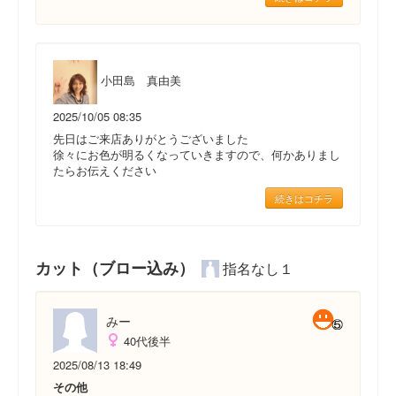
小田島 真由美
2025/10/05 08:35
先日はご来店ありがとうございました
徐々にお色が明るくなっていきますので、何かありまし
たらお伝えください
続きはコチラ
カット（ブロー込み）
指名なし１
みー
40代後半
2025/08/13 18:49
その他