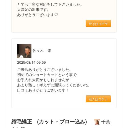
とても丁寧な対応をして下さいました。
大満足の出来です。
ありがとうございます♡
続きはコチラ
佐々木 肇
2025/08/14 09:59
ご来店ありがとうございました。
初めてのショートカットという事で
お手入れ大変かもしれませんが
あまり難しく考えずに頑張ってくださいね。
口コミありがとうございます！
続きはコチラ
縮毛矯正 (カット・ブロー込み)
千葉