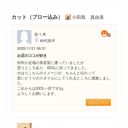
カット（ブロー込み）
小田島 真由美
佐々木
60代前半
2025/11/21 06:31
お店のココが好き
何年か近場の美容室に通っていましたが
思うところあり、IDOLに戻ってきました。
やはりこちらのイメージが、ちゃんと伝わって
思いどうりのスタイルにしてくれるところに感激しまし
た。
これからはIDOL一択ですね。
よろしくお願いします。
続きはコチラ