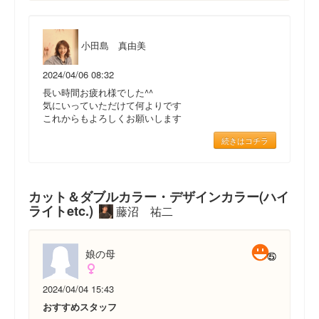
小田島 真由美
2024/04/06 08:32
長い時間お疲れ様でした^^
気にいっていただけて何よりです
これからもよろしくお願いします
続きはコチラ
カット＆ダブルカラー・デザインカラー(ハイ
ライトetc.)
藤沼 祐二
娘の母
2024/04/04 15:43
おすすめスタッフ