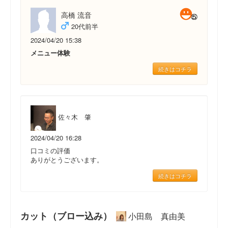
高橋 流音
20代前半
2024/04/20 15:38
メニュー体験
続きはコチラ
佐々木 肇
2024/04/20 16:28
口コミの評価
ありがとうございます。
続きはコチラ
カット（ブロー込み）
小田島 真由美