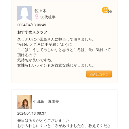
佐々木
50代後半
2024/04/13 06:49
おすすめスタッフ
久しぶりに小田島さんに担当して頂きました。
“かゆいところに手が届く”ように
ここはこうして欲しいなと思うところは、先に気付いて
頂けるので
気持ちが良いですね。
女性らしいラインもお得意な感じがしました。
続きはコチラ
小田島 真由美
2024/04/13 08:37
先日はありがとうございました
お手入れしにくいところがありましたら、教えてくださ