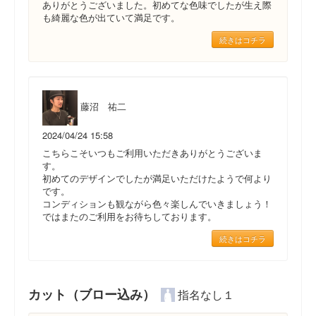
ありがとうございました。初めてな色味でしたが生え際
も綺麗な色が出ていて満足です。
続きはコチラ
藤沼 祐二
2024/04/24 15:58
こちらこそいつもご利用いただきありがとうございま
す。
初めてのデザインでしたが満足いただけたようで何より
です。
コンディションも観ながら色々楽しんでいきましょう！
ではまたのご利用をお待ちしております。
続きはコチラ
カット（ブロー込み）
指名なし１