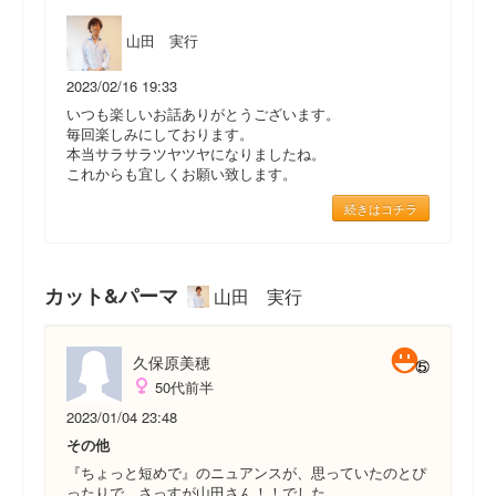
山田 実行
2023/02/16 19:33
いつも楽しいお話ありがとうございます。
毎回楽しみにしております。
本当サラサラツヤツヤになりましたね。
これからも宜しくお願い致します。
続きはコチラ
カット&パーマ
山田 実行
久保原美穂
50代前半
2023/01/04 23:48
その他
『ちょっと短めで』のニュアンスが、思っていたのとぴ
ったりで、さっすが山田さん！！でした。