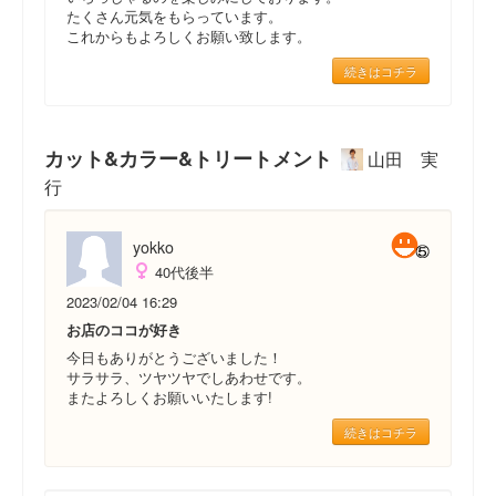
たくさん元気をもらっています。
これからもよろしくお願い致します。
続きはコチラ
カット&カラー&トリートメント
山田 実
行
yokko
40代後半
2023/02/04 16:29
お店のココが好き
今日もありがとうございました！
サラサラ、ツヤツヤでしあわせです。
またよろしくお願いいたします!
続きはコチラ