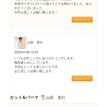
年末ギリギリにやって頂けてとても助かりました。あり
がとうございました。
今年も宜しくお願い致します！
続きはコチラ
山田 実行
2023/01/06 12:47
いつもお忙しいのにありがとうございます。
毎回楽しみにしています。
今回もとっても楽しかったです。
また宜しくお願い致します。
続きはコチラ
カット&パーマ
山田 実行