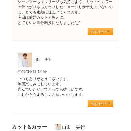
シャンプーもマッサージも気持ちよく、カットやカラー
の仕上がりもふんわりしたイメージしか伝えていないの
に、とても素敵に仕上げてくれます。
今日は前髪カットと整えに。
とてもいい気分転換になりました^_^
続きはコチラ
山田 実行
2023/04/13 12:59
いつもありがとうございます。
毎回楽しみにしています。
喜んでいただけてとっても嬉しいです。
これからもよろしくお願いいたします。
続きはコチラ
カット&カラー
山田 実行