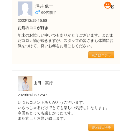
澤井 俊一
60代前半
2022/12/29 15:58
お店のココが好き
年末のお忙しい中いつもありがとうございます。まだま
だコロナ禍が続きますが、スタッフの皆さまも体調にお
気をつけて、良いお年をお過ごしください。
続きはコチラ
山田 実行
2023/01/06 12:47
いつもコメントありがとうございます。
いらっしゃるだけでとても楽しい気持ちになります。
今回もとっても楽しかったです。
また宜しくお願い致します。
続きはコチラ