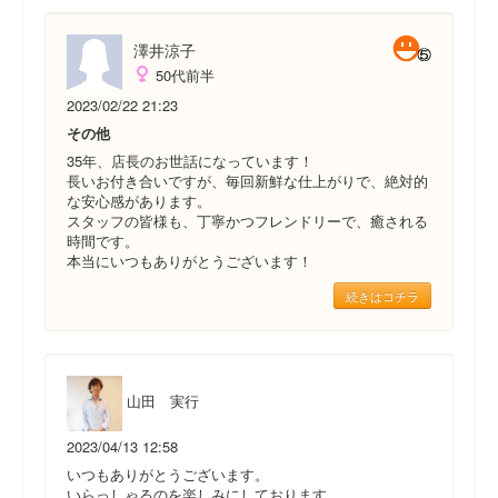
澤井涼子
50代前半
2023/02/22 21:23
その他
35年、店長のお世話になっています！
長いお付き合いですが、毎回新鮮な仕上がりで、絶対的
な安心感があります。
スタッフの皆様も、丁寧かつフレンドリーで、癒される
時間です。
本当にいつもありがとうございます！
続きはコチラ
山田 実行
2023/04/13 12:58
いつもありがとうございます。
いらっしゃるのを楽しみにしております。