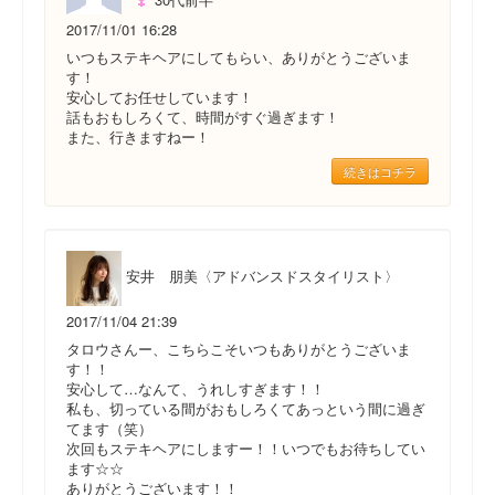
2017/11/01 16:28
いつもステキヘアにしてもらい、ありがとうございま
す！
安心してお任せしています！
話もおもしろくて、時間がすぐ過ぎます！
また、行きますねー！
続きはコチラ
安井 朋美〈アドバンスドスタイリスト〉
2017/11/04 21:39
タロウさんー、こちらこそいつもありがとうございま
す！！
安心して…なんて、うれしすぎます！！
私も、切っている間がおもしろくてあっという間に過ぎ
てます（笑）
次回もステキヘアにしますー！！いつでもお待ちしてい
ます☆☆
ありがとうございます！！