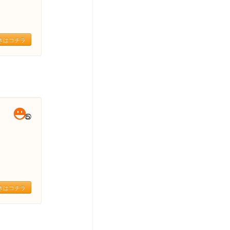
きはコチラ
きはコチラ