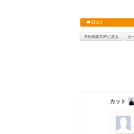
口コミ
予約画面TOPに戻る
ホ
カット