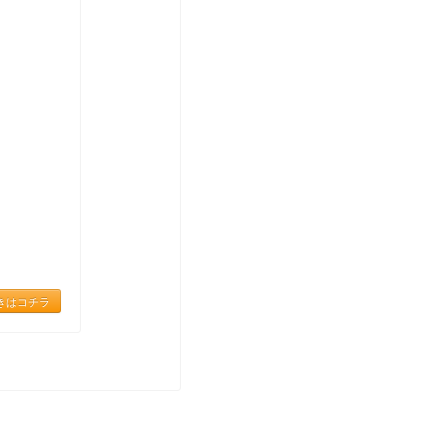
きはコチラ