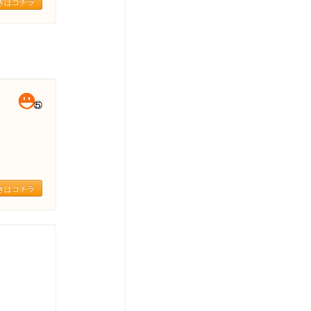
きはコチラ
きはコチラ