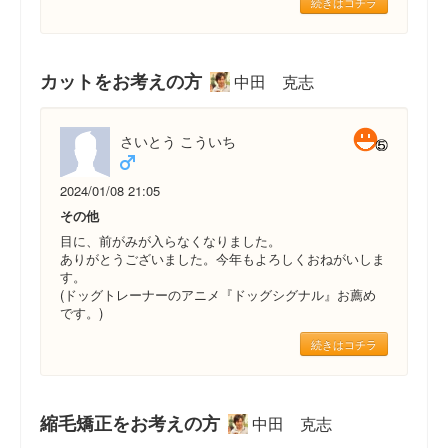
続きはコチラ
カットをお考えの方
中田 克志
さいとう こういち
2024/01/08 21:05
その他
目に、前がみが入らなくなりました。
ありがとうございました。今年もよろしくおねがいしま
す。
(ドッグトレーナーのアニメ『ドッグシグナル』お薦め
です。)
続きはコチラ
縮毛矯正をお考えの方
中田 克志