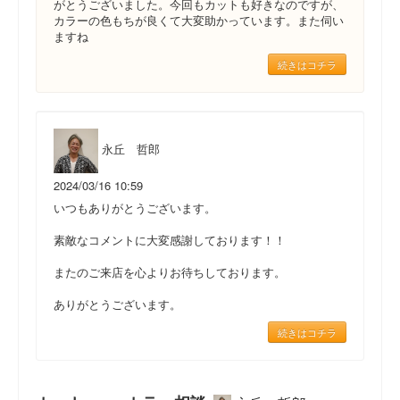
がとうございました。今回もカットも好きなのですが、
カラーの色もちが良くて大変助かっています。また伺い
ますね
続きはコチラ
永丘 哲郎
2024/03/16 10:59
いつもありがとうございます。
素敵なコメントに大変感謝しております！！
またのご来店を心よりお待ちしております。
ありがとうございます。
続きはコチラ