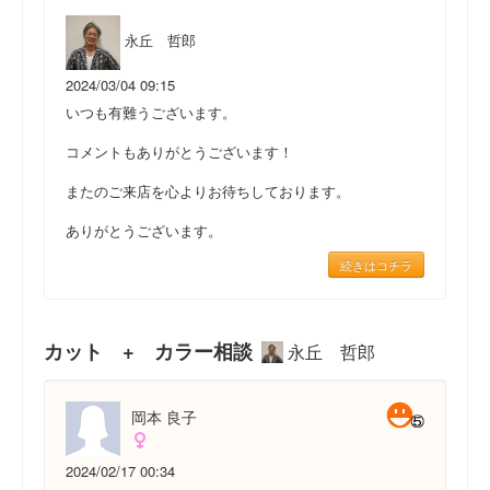
永丘 哲郎
2024/03/04 09:15
いつも有難うございます。
コメントもありがとうございます！
またのご来店を心よりお待ちしております。
ありがとうございます。
続きはコチラ
カット + カラー相談
永丘 哲郎
岡本 良子
2024/02/17 00:34