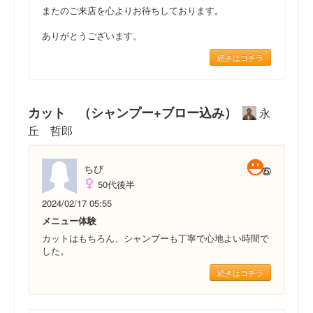
またのご来店を心よりお待ちしております。
ありがとうございます。
続きはコチラ
カット （シャンプー+ブロー込み）
永
丘 哲郎
ちび
50代後半
2024/02/17 05:55
メニュー体験
カットはもちろん、シャンプーも丁寧で心地よい時間で
した。
続きはコチラ