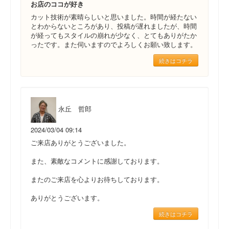
お店のココが好き
カット技術が素晴らしいと思いました。時間が経たない
とわからないところがあり、投稿が遅れましたが、時間
が経ってもスタイルの崩れが少なく、とてもありがたか
ったです。また伺いますのでよろしくお願い致します。
続きはコチラ
永丘 哲郎
2024/03/04 09:14
ご来店ありがとうございました。
また、素敵なコメントに感謝しております。
またのご来店を心よりお待ちしております。
ありがとうございます。
続きはコチラ