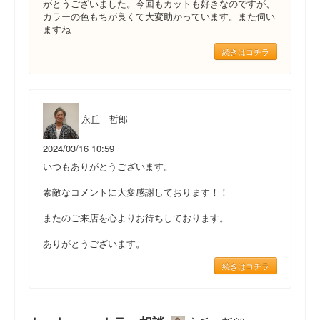
がとうございました。今回もカットも好きなのですが、
カラーの色もちが良くて大変助かっています。また伺い
ますね
続きはコチラ
永丘 哲郎
2024/03/16 10:59
いつもありがとうございます。
素敵なコメントに大変感謝しております！！
またのご来店を心よりお待ちしております。
ありがとうございます。
続きはコチラ