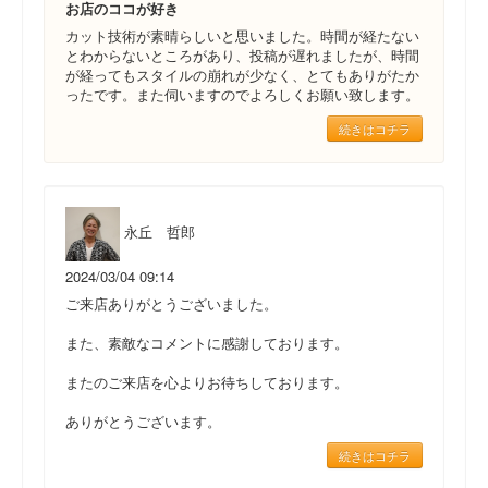
お店のココが好き
カット技術が素晴らしいと思いました。時間が経たない
とわからないところがあり、投稿が遅れましたが、時間
が経ってもスタイルの崩れが少なく、とてもありがたか
ったです。また伺いますのでよろしくお願い致します。
続きはコチラ
永丘 哲郎
2024/03/04 09:14
ご来店ありがとうございました。
また、素敵なコメントに感謝しております。
またのご来店を心よりお待ちしております。
ありがとうございます。
続きはコチラ