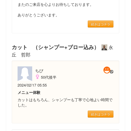
またのご来店を心よりお待ちしております。
ありがとうございます。
続きはコチラ
カット （シャンプー+ブロー込み）
永
丘 哲郎
ちび
50代後半
2024/02/17 05:55
メニュー体験
カットはもちろん、シャンプーも丁寧で心地よい時間で
した。
続きはコチラ