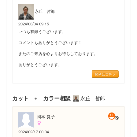
永丘 哲郎
2024/03/04 09:15
いつも有難うございます。
コメントもありがとうございます！
またのご来店を心よりお待ちしております。
ありがとうございます。
続きはコチラ
カット + カラー相談
永丘 哲郎
岡本 良子
2024/02/17 00:34