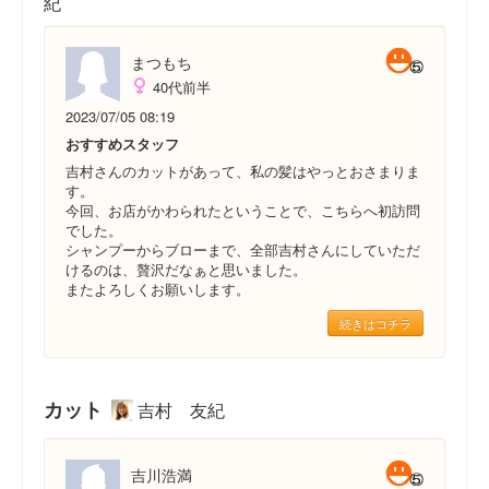
紀
まつもち
40代前半
2023/07/05 08:19
おすすめスタッフ
吉村さんのカットがあって、私の髪はやっとおさまりま
す。
今回、お店がかわられたということで、こちらへ初訪問
でした。
シャンプーからブローまで、全部吉村さんにしていただ
けるのは、贅沢だなぁと思いました。
またよろしくお願いします。
続きはコチラ
カット
吉村 友紀
吉川浩満