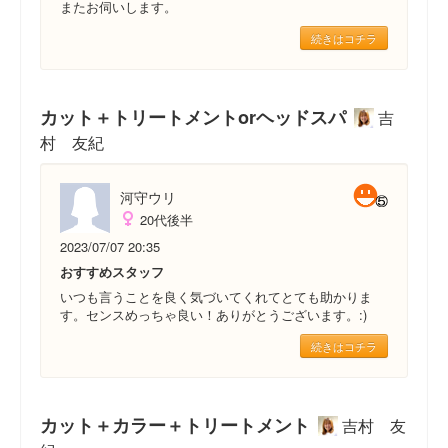
またお伺いします。
続きはコチラ
カット＋トリートメントorヘッドスパ
吉
村 友紀
河守ウリ
20代後半
2023/07/07 20:35
おすすめスタッフ
いつも言うことを良く気づいてくれてとても助かりま
す。センスめっちゃ良い！ありがとうございます。:)
続きはコチラ
カット＋カラー＋トリートメント
吉村 友