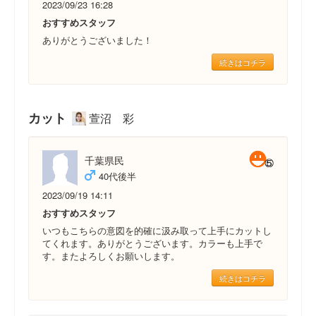
2023/09/23 16:28
おすすめスタッフ
ありがとうございました！
続きはコチラ
カット
萱沼 彩
千葉県民
40代後半
2023/09/19 14:11
おすすめスタッフ
いつもこちらの意図を的確に汲み取って上手にカットし
てくれます。ありがとうございます。カラーも上手で
す。またよろしくお願いします。
続きはコチラ