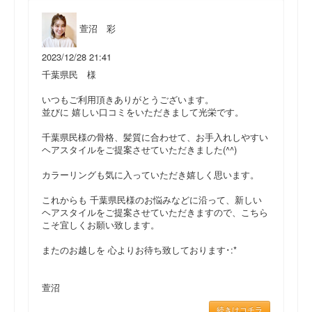
萱沼 彩
2023/12/28 21:41
千葉県民 様
いつもご利用頂きありがとうございます。
並びに 嬉しい口コミをいただきまして光栄です。
千葉県民様の骨格、髪質に合わせて、お手入れしやすい
ヘアスタイルをご提案させていただきました(^^)
カラーリングも気に入っていただき嬉しく思います。
これからも 千葉県民様のお悩みなどに沿って、新しい
ヘアスタイルをご提案させていただきますので、こちら
こそ宜しくお願い致します。
またのお越しを 心よりお待ち致しております･:*
萱沼
続きはコチラ