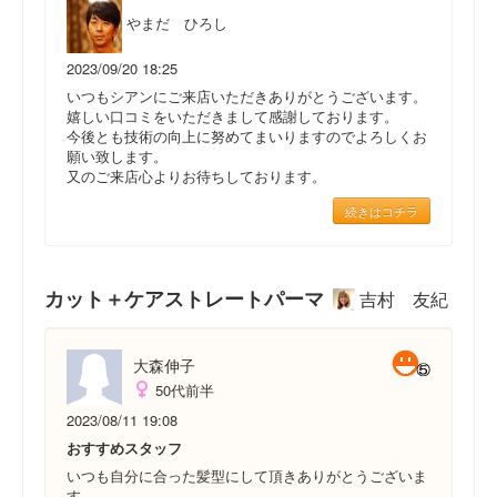
やまだ ひろし
2023/09/20 18:25
いつもシアンにご来店いただきありがとうございます。
嬉しい口コミをいただきまして感謝しております。
今後とも技術の向上に努めてまいりますのでよろしくお
願い致します。
又のご来店心よりお待ちしております。
続きはコチラ
カット＋ケアストレートパーマ
吉村 友紀
大森伸子
50代前半
2023/08/11 19:08
おすすめスタッフ
いつも自分に合った髪型にして頂きありがとうございま
す。