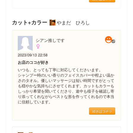
カット+カラー
やまだ ひろし
シアン推しです
2023/09/13 22:58
お店のココが好き
いつも、とっても丁寧に対応してくださいます。
シャンプー時のいい香りのフェイスカバーや程よい温か
さのタオル。優しいマッサージは短い時間ですがとって
も穏やかな気持ちにさせてくれます。カットもカラーも
しっかり希望を聞いてくださり、途中も様子を確認し寄
り添ってくれながらベストな形を作ってくれるので本当
に信頼しています。
続きはコチラ