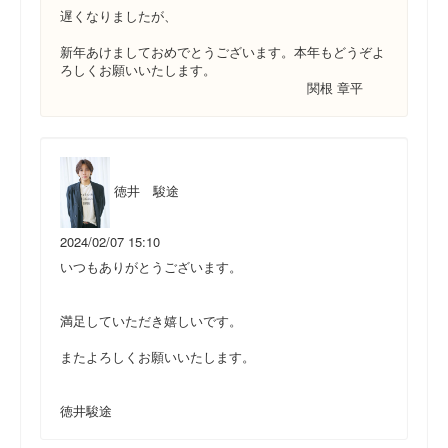
遅くなりましたが、
新年あけましておめでとうございます。本年もどうぞよ
ろしくお願いいたします。
関根 章平
徳井 駿途
2024/02/07 15:10
いつもありがとうございます。
満足していただき嬉しいです。
またよろしくお願いいたします。
徳井駿途