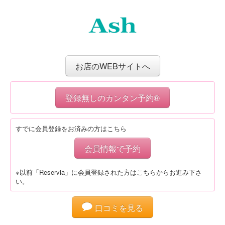
お店のWEBサイトへ
登録無しのカンタン予約®
すでに会員登録をお済みの方はこちら
会員情報で予約
※以前「Reservia」に会員登録された方はこちらからお進み下さ
い。
口コミを見る