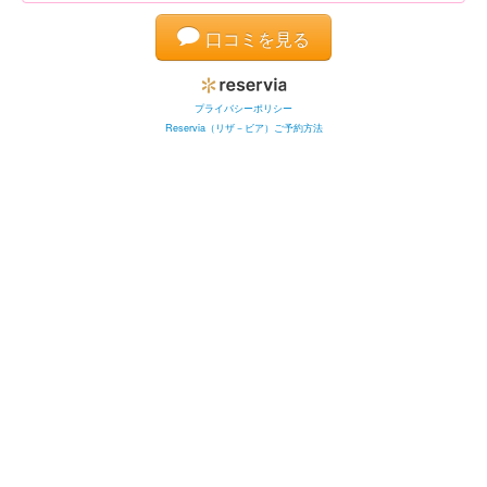
口コミを見る
プライバシーポリシー
Reservia（リザ－ビア）ご予約方法