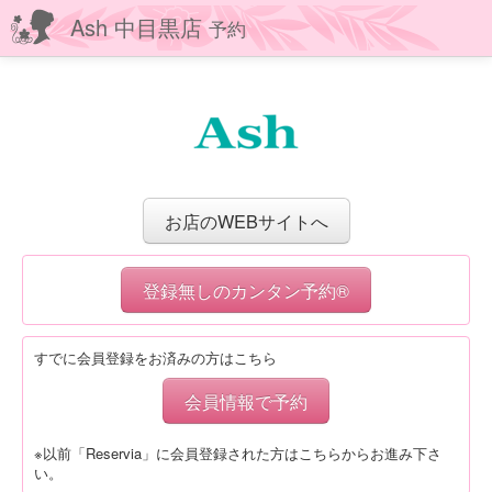
Ash 中目黒店
予約
お店のWEBサイトへ
登録無しのカンタン予約®
すでに会員登録をお済みの方はこちら
会員情報で予約
※以前「Reservia」に会員登録された方はこちらからお進み下さ
い。