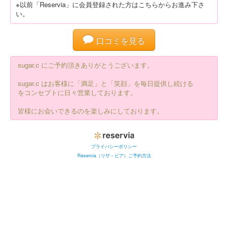
※以前「Reservia」に会員登録された方はこちらからお進み下さ
い。
口コミを見る
sugar.c にご予約頂きありがとうございます。
sugar.c はお客様に「満足」と「笑顔」を毎日提供し続ける
をコンセプトに日々営業しております。
皆様にお会いできるのを楽しみにしております。
プライバシーポリシー
Reservia（リザ－ビア）ご予約方法