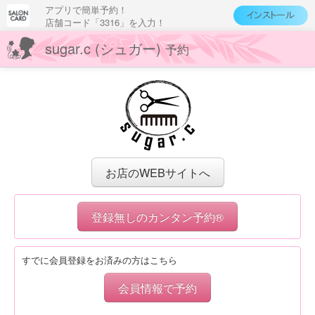
アプリで簡単予約！
店舗コード「3316」を入力！
sugar.c (シュガー)
予約
お店のWEBサイトへ
登録無しのカンタン予約®
すでに会員登録をお済みの方はこちら
会員情報で予約