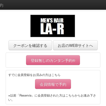
約
クーポンを確認する
お店のWEBサイトへ
登録無しのカンタン予約®
すでに会員登録をお済みの方はこちら
会員情報で予約
※以前「Reservia」に会員登録された方はこちらからお進み下さ
い。