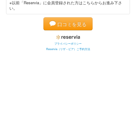
※以前「Reservia」に会員登録された方はこちらからお進み下さ
い。
口コミを見る
プライバシーポリシー
Reservia（リザ－ビア）ご予約方法