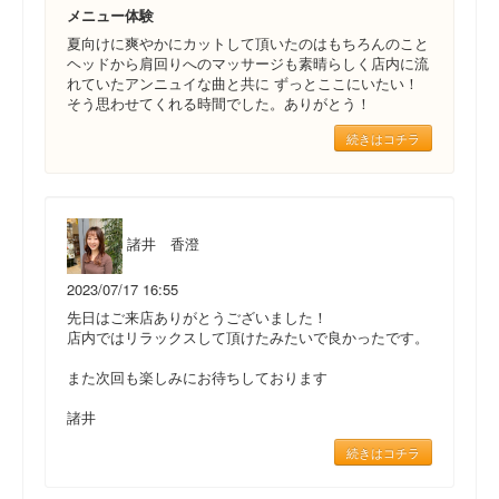
メニュー体験
夏向けに爽やかにカットして頂いたのはもちろんのこと
ヘッドから肩回りへのマッサージも素晴らしく店内に流
れていたアンニュイな曲と共に ずっとここにいたい！
そう思わせてくれる時間でした。ありがとう！
続きはコチラ
諸井 香澄
2023/07/17 16:55
先日はご来店ありがとうございました！
店内ではリラックスして頂けたみたいで良かったです。
また次回も楽しみにお待ちしております
諸井
続きはコチラ