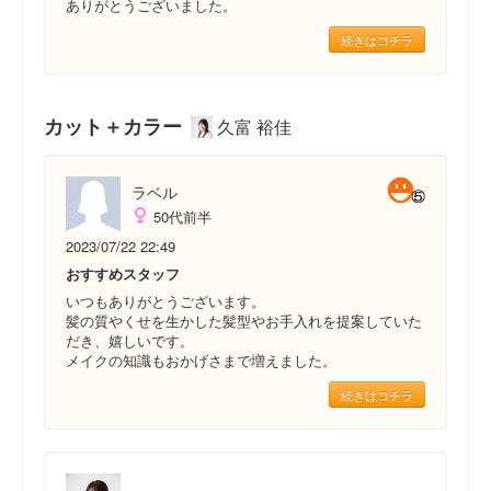
ありがとうございました。
続きはコチラ
カット＋カラー
久富 裕佳
ラベル
50代前半
2023/07/22 22:49
おすすめスタッフ
いつもありがとうございます。
髪の質やくせを生かした髪型やお手入れを提案していた
だき、嬉しいです。
メイクの知識もおかげさまで増えました。
続きはコチラ