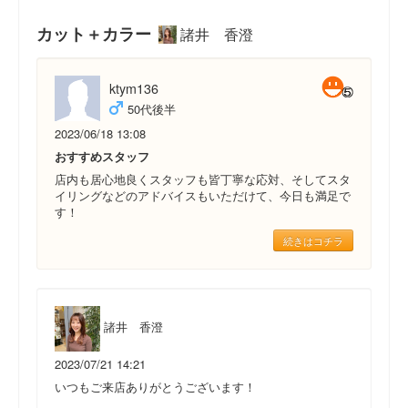
カット＋カラー
諸井 香澄
ktym136
50代後半
2023/06/18 13:08
おすすめスタッフ
店内も居心地良くスタッフも皆丁寧な応対、そしてスタ
イリングなどのアドバイスもいただけて、今日も満足で
す！
続きはコチラ
諸井 香澄
2023/07/21 14:21
いつもご来店ありがとうございます！