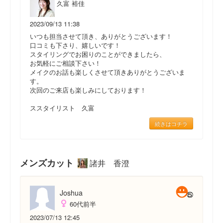
久富 裕佳
2023/09/13 11:38
いつも担当させて頂き、ありがとうございます！
口コミも下さり、嬉しいです！
スタイリングでお困りのことができましたら、
お気軽にご相談下さい！
メイクのお話も楽しくさせて頂きありがとうございま
す。
次回のご来店も楽しみにしております！
ススタイリスト 久富
続きはコチラ
メンズカット
諸井 香澄
Joshua
60代前半
2023/07/13 12:45