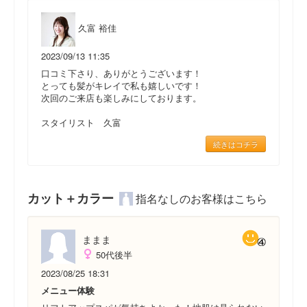
久富 裕佳
2023/09/13 11:35
口コミ下さり、ありがとうございます！
とっても髪がキレイで私も嬉しいです！
次回のご来店も楽しみにしております。
スタイリスト 久富
続きはコチラ
カット＋カラー
指名なしのお客様はこちら
ままま
50代後半
2023/08/25 18:31
メニュー体験