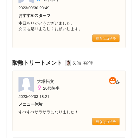
2023/09/30 20:49
おすすめスタッフ
本日ありがとうございました。
次回も是非よろしくお願いします。
続きはコチラ
酸熱トリートメント
久富 裕佳
大塚拓文
20代後半
2023/09/03 18:21
メニュー体験
すべすべサラサラになりました！
続きはコチラ