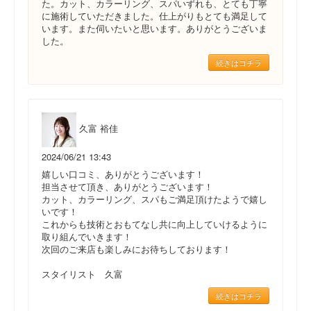
た。カット、カラーリング、スパいずれも、とても丁寧
に施術していただきました。仕上がりもとても満足して
います。また伺いたいと思います。ありがとうございま
した。
続きはコチラ
久富 裕佳
2024/06/21 13:43
嬉しい口コミ、ありがとうございます！
担当させて頂き、ありがとうございます！
カット、カラーリング、スパもご満足頂けたようで嬉し
いです！
これからも技術とおもてなし共に向上していけるように
取り組んでいきます！
次回のご来店も楽しみにお待ちしております！
スタイリスト 久富
続きはコチラ