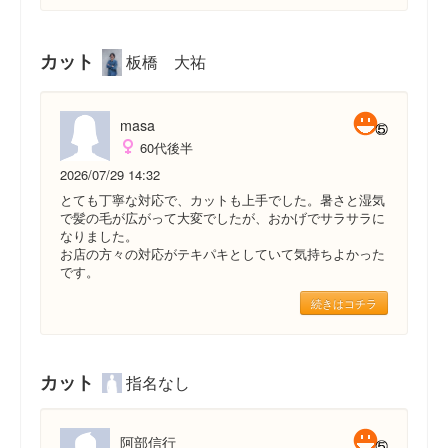
カット
板橋 大祐
masa
60代後半
2026/07/29 14:32
とても丁寧な対応で、カットも上手でした。暑さと湿気
で髪の毛が広がって大変でしたが、おかげでサラサラに
なりました。
お店の方々の対応がテキパキとしていて気持ちよかった
です。
続きはコチラ
カット
指名なし
阿部信行