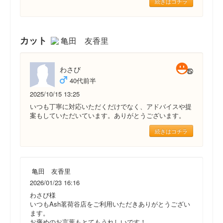
続きはコチラ
カット
亀田 友香里
わさび
40代前半
2025/10/15 13:25
いつも丁寧に対応いただくだけでなく、アドバイスや提
案もしていただいています。ありがとうございます。
続きはコチラ
亀田 友香里
2026/01/23 16:16
わさび様
いつもAsh茗荷谷店をご利用いただきありがとうござい
ます。
お褒めのお言葉もとてもうれしいです！