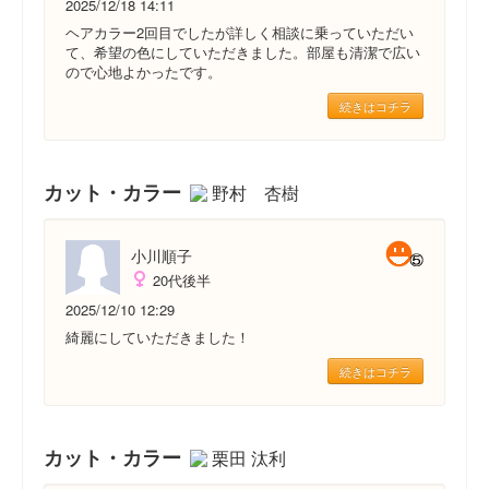
2025/12/18 14:11
ヘアカラー2回目でしたが詳しく相談に乗っていただい
て、希望の色にしていただきました。部屋も清潔で広い
ので心地よかったです。
続きはコチラ
カット・カラー
野村 杏樹
小川順子
20代後半
2025/12/10 12:29
綺麗にしていただきました！
続きはコチラ
カット・カラー
栗田 汰利