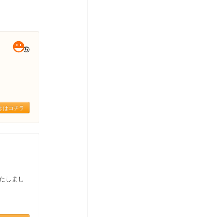
きはコチラ
たしまし