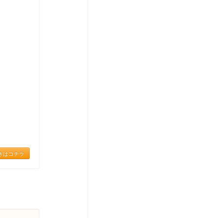
きはコチラ