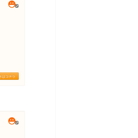
きはコチラ