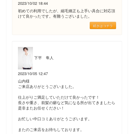
2023/10/02 18:44
初めての利用でしたが、縮毛矯正も上手い具合に対応頂
けて良かったです。有難うございました。
続きはコチラ
下平 隼人
2023/10/05 12:47
山内様
ご来店ありがとうございました。
仕上がりご満足していただけて良かったです！
長さや重さ、前髪の癖など気になる所が出てきましたら
是非またお任せください！
お忙しい中口コミありがとうございます。
またのご来店をお待ちしております。