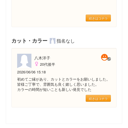
続きはコチラ
カット・カラー
指名なし
八木洋子
20代後半
2026/06/06 15:18
初めてご縁があり、カットとカラーをお願いしました。
皆様ご丁寧で、雰囲気も良く嬉しく思いました。
カラーの時間が短いことも新しい発見でした
続きはコチラ