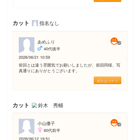
カット
指名なし
あめふり
40代後半
2026/06/21 10:59
前回とは違う雰囲気でお願いしましたが、前回同様、写
真通りにありがとうございます。
続きはコチラ
カット
鈴木 秀輔
小山優子
60代前半
2026/06/12 19:51