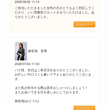
2026/06/22 11:14
ご担当いただきました女性の方がとてもよく対応してく
ださり、いい雰囲気でカットさせていただけました。あ
りがとうございました。
続きはコチラ
御堂地 彩香
2026/07/24 11:03
パク様、先日はご来店頂きありがとうございました。
お忙しい中口コミも書いて下さりありがとうございま
す。
また私が担当する際は是非おしゃべりしましょう！
またお会いできる日を楽しみにしております。
御堂地(みどうち)
続きはコチラ