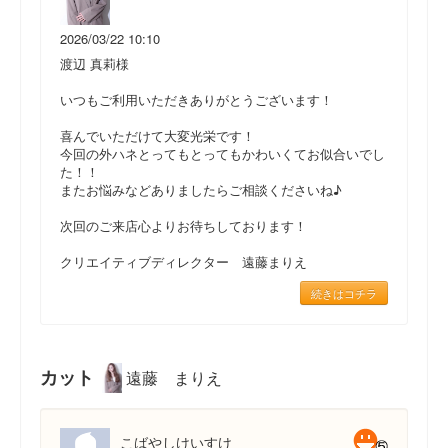
2026/03/22 10:10
渡辺 真莉様
いつもご利用いただきありがとうございます！
喜んでいただけて大変光栄です！
今回の外ハネとってもとってもかわいくてお似合いでし
た！！
またお悩みなどありましたらご相談くださいね♪
次回のご来店心よりお待ちしております！
クリエイティブディレクター 遠藤まりえ
続きはコチラ
カット
遠藤 まりえ
こばやしけいすけ