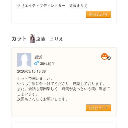
クリエイティブディレクター 遠藤まりえ
続きはコチラ
カット
遠藤 まりえ
岩瀬
30代前半
2026/03/15 13:38
カットで伺いました。
いつも丁寧に仕上げてくださり、感謝しております。
また、会話も毎回楽しく、時間があっという間に過ぎて
しまいます。
次回もよろしくお願いします。
続きはコチラ