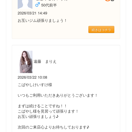
50代前半
2026/03/21 14:49
お互いジム頑張りましょう！
続きはコチラ
遠藤 まりえ
2026/03/22 10:08
こばやしけいすけ様
いつもご利用いただきありがとうございます！
まずは続けることですね！！
こばやし様を見習って頑張ります！
お互い頑張りましょう♪
次回のご来店心よりお待ちしております♪