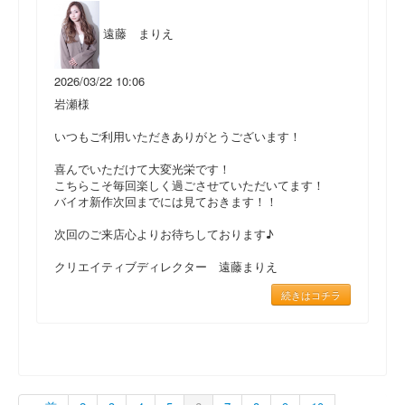
遠藤 まりえ
2026/03/22 10:06
岩瀬様
いつもご利用いただきありがとうございます！
喜んでいただけて大変光栄です！
こちらこそ毎回楽しく過ごさせていただいてます！
バイオ新作次回までには見ておきます！！
次回のご来店心よりお待ちしております♪
クリエイティブディレクター 遠藤まりえ
続きはコチラ