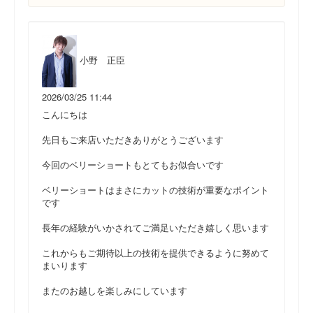
小野 正臣
2026/03/25 11:44
こんにちは
先日もご来店いただきありがとうございます
今回のベリーショートもとてもお似合いです
ベリーショートはまさにカットの技術が重要なポイント
です
長年の経験がいかされてご満足いただき嬉しく思います
これからもご期待以上の技術を提供できるように努めて
まいります
またのお越しを楽しみにしています