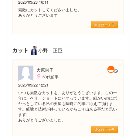
2026/03/23 16:11
素敵にカットしてくださいました。
ありがとうございます
続きはコチラ
カット
小野 正臣
大原栄子
60代前半
2026/03/22 12:21
いつも素敵なカットを、ありがとうございます。この一
年は、ベリーショートにハマっています。細かいのにボ
ヤっとしている私の要望も瞬時に的確に応えて頂けま
す。経験と技術が伴っているからこそ出来る事だと思い
ます。
ありがとうございました。
続きはコチラ