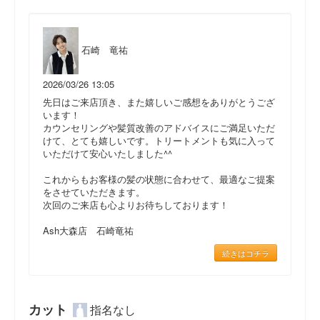
石崎 竜祐
2026/03/26 13:05
先日はご来店頂き、また嬉しいご感想をありがとうござ
います！
カウンセリングや髪質改善のアドバイスにご満足いただ
けて、とても嬉しいです。トリートメントも気に入って
いただけて安心いたしました^^
これからもお客様の髪の状態に合わせて、最適なご提案
をさせていただきます。
次回のご来店も心よりお待ちしております！
Ash大森店 石崎竜祐
続きはコチラ
カット
指名なし