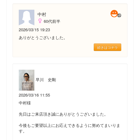
中村
60代前半
2026/03/15 19:23
ありがとうございました。
続きはコチラ
早川 史剛
2026/03/16 11:55
中村様
先日はご来店頂き誠にありがとうございました。
今後もご要望以上にお応えできるように努めてまいりま
す。