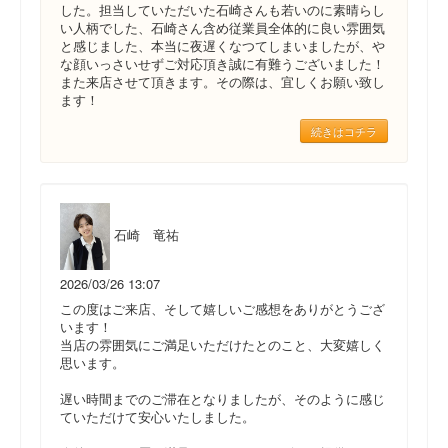
した。担当していただいた石崎さんも若いのに素晴らし
い人柄でした、石崎さん含め従業員全体的に良い雰囲気
と感じました、本当に夜遅くなつてしまいましたが、や
な顔いっさいせずご対応頂き誠に有難うございました！
また来店させて頂きます。その際は、宜しくお願い致し
ます！
続きはコチラ
石崎 竜祐
2026/03/26 13:07
この度はご来店、そして嬉しいご感想をありがとうござ
います！
当店の雰囲気にご満足いただけたとのこと、大変嬉しく
思います。
遅い時間までのご滞在となりましたが、そのように感じ
ていただけて安心いたしました。