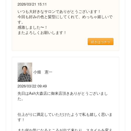
2026/03/21 15:11
いつも大好きなサロンでありがとうございます！
今回も好みの色と髪型にしてくれて、めっちゃ嬉しいで
す。
感激しました〜！
またよろしくお願いします！
続きはコチラ
小畑 憲一
2026/03/22 09:49
先日はAsh大森店に御来店頂きありがとうございまし
た。
仕上がりに満足していただけたようで私も嬉しく思いま
す！
また何か気になるところが出て来たり、スタイルを変え