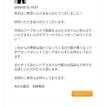
2026/03/12 10:01
先日はご来店いただきありがとうございました！
好評いただきありがとうございます。
今回はツーブロックで前髪を上げたスタイルに切らせて
いただきましたのでグリースでセットやってみてくださ
い！
これからの季節は温かくなってくるので髪が重くなって
きてセットがしにくくなってきたらまたお待ちしており
ます。
またやってみたいヘアスタイルや髪のお悩みなど何でも
お話しいただけたらと思います。
次回のご来店もお待ちしております。
Ash大森店 石崎竜祐
続きはコチラ