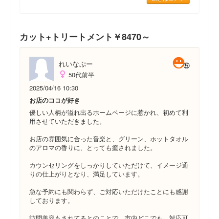
カット+トリートメント￥8470～
れいなぷー
50代前半
2025/04/16 10:30
お店のココが好き
優しい人柄が溢れ出るホームページに惹かれ、初めて利
用させていただきました。
お店の雰囲気に合った音楽と、グリーン、ホットタオル
のアロマの香りに、とっても癒されました。
カウンセリングをしっかりしていただけて、イメージ通
りの仕上がりとなり、満足しています。
急な予約にも関わらず、ご対応いただけたことにも感謝
しております。
訪問美容もされてるとのことで、市内どこでも、対応可