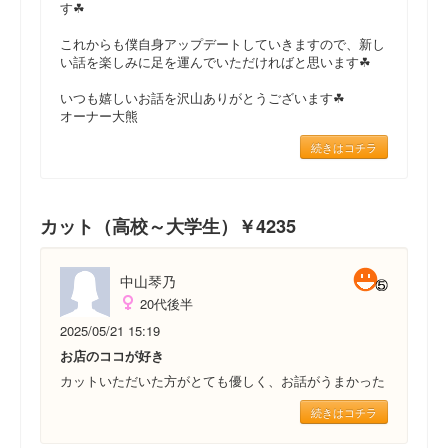
す☘
これからも僕自身アップデートしていきますので、新し
い話を楽しみに足を運んでいただければと思います☘
いつも嬉しいお話を沢山ありがとうございます☘
オーナー大熊
続きはコチラ
カット（高校～大学生）￥4235
中山琴乃
20代後半
2025/05/21 15:19
お店のココが好き
カットいただいた方がとても優しく、お話がうまかった
続きはコチラ