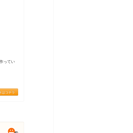
作ってい
きはコチラ