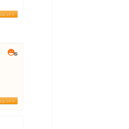
きはコチラ
きはコチラ