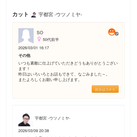
カット
宇都宮 -ウツノミヤ-
SO
50代前半
2026/03/01 16:17
その他
いつも素敵に仕上げていただきどうもありがとうござい
ます！
昨日はいろいろとお話もできて、なごみました～。
またよろしくお願い申し上げます。
続きはコチラ
宇都宮 -ウツノミヤ-
2026/03/09 20:38