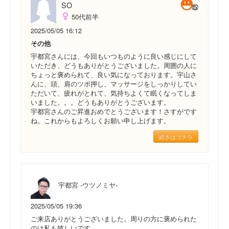
SO
50代前半
2025/05/05 16:12
その他
宇都宮さんには、今回もいつものように良い感じにして
いただき、どうもありがとうございました。周囲の人に
ちょっと褒められて、良い気になっております。宇山さ
んに、頭、肩のツボ押し、マッサージをしっかりしてい
ただいて、疲れがとれて、気持ちよくて眠くなってしま
いました。。。どうもありがとうございます。
宇都宮さんのご昇進おめでとうございます！さすがです
ね。これからもよろしくお願い申し上げます。
続きはコチラ
宇都宮 -ウツノミヤ-
2025/05/05 19:36
ご来店ありがとうございました。周りの方に褒められた
のは私も嬉しいです。