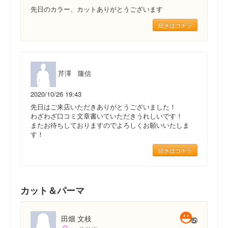
先日のカラー、カットありがとうございます
続きはコチラ
芹澤 隆信
2020/10/26 19:43
先日はご来店いただきありがとうございました！
わざわざ口コミ文章書いていただきうれしいです！
またお待ちしておりますのでよろしくお願いいたしま
す！
続きはコチラ
カット＆パーマ
田畑 文枝