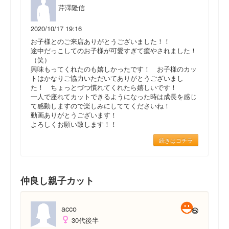
芹澤隆信
2020/10/17 19:16
お子様とのご来店ありがとうございました！！
途中だっこしてのお子様が可愛すぎて癒やされました！
（笑）
興味もってくれたのも嬉しかったです！ お子様のカッ
トはかなりご協力いただいてありがとうございまし
た！ ちょっとづつ慣れてくれたら嬉しいです！
一人で座れてカットできるようになった時は成長を感じ
て感動しますので楽しみにしててくださいね！
動画ありがとうございます！
よろしくお願い致します！！
続きはコチラ
仲良し親子カット
acco
30代後半