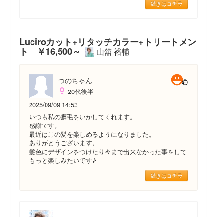
続きはコチラ
Luciroカット+リタッチカラー+トリートメン
ト ￥16,500～
山舘 裕輔
つのちゃん
20代後半
2025/09/09 14:53
いつも私の癖毛をいかしてくれます。
感謝です。
最近はこの髪を楽しめるようになりました。
ありがとうございます。
髪色にデザインをつけたり今まで出来なかった事をして
もっと楽しみたいです♪
続きはコチラ