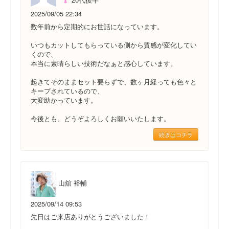
2025/09/05 22:34
数年前から定期的にお世話になっています。
いつもカットしてもらっている側から質感が変化してい
くので、
本当に素晴らしい技術だなぁと感心しています。
起きてそのままセット要らずで、数ヶ月経っても色々と
キープされているので、
大変助かっています。
今後とも、どうぞよろしくお願いいたします。
続きはコチラ
山舘 裕輔
2025/09/14 09:53
先日はご来店ありがとうございました！