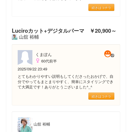
続きはコチラ
Luciroカット+デジタルパーマ ￥20,900～
山舘 裕輔
くまぽん
60代前半
2025/09/22 23:49
とてもわかりやすい説明もしてくださったおかげで、自
分でやってもまとまりやすく、簡単にスタイリングでき
て大満足です！ありがとうございました^_^
続きはコチラ
山舘 裕輔