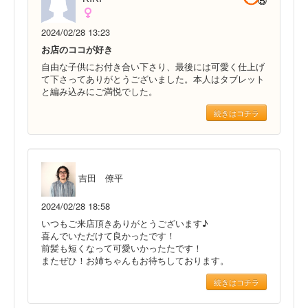
2024/02/28 13:23
お店のココが好き
自由な子供にお付き合い下さり、最後には可愛く仕上げ
て下さってありがとうございました。本人はタブレット
と編み込みにご満悦でした。
続きはコチラ
吉田 僚平
2024/02/28 18:58
いつもご来店頂きありがとうございます♪
喜んでいただけて良かったです！
前髪も短くなって可愛いかったたです！
またぜひ！お姉ちゃんもお待ちしております。
続きはコチラ