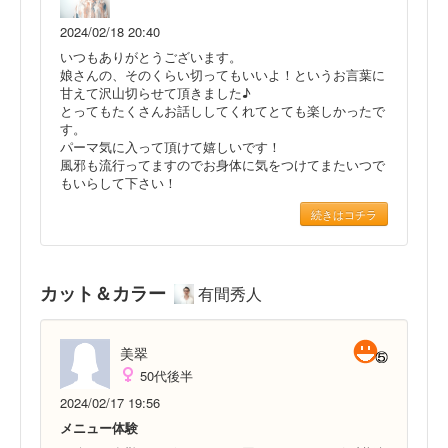
2024/02/18 20:40
いつもありがとうございます。
娘さんの、そのくらい切ってもいいよ！というお言葉に
甘えて沢山切らせて頂きました♪
とってもたくさんお話ししてくれてとても楽しかったで
す。
パーマ気に入って頂けて嬉しいです！
風邪も流行ってますのでお身体に気をつけてまたいつで
もいらして下さい！
続きはコチラ
カット＆カラー
有間秀人
美翠
50代後半
2024/02/17 19:56
メニュー体験