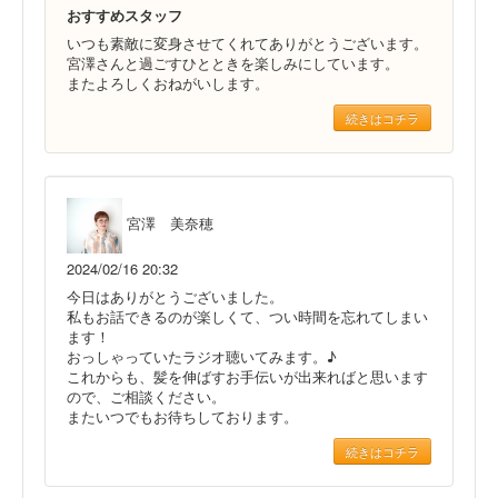
おすすめスタッフ
いつも素敵に変身させてくれてありがとうございます。
宮澤さんと過ごすひとときを楽しみにしています。
またよろしくおねがいします。
続きはコチラ
宮澤 美奈穂
2024/02/16 20:32
今日はありがとうございました。
私もお話できるのが楽しくて、つい時間を忘れてしまい
ます！
おっしゃっていたラジオ聴いてみます。♪
これからも、髪を伸ばすお手伝いが出来ればと思います
ので、ご相談ください。
またいつでもお待ちしております。
続きはコチラ