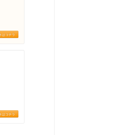
きはコチラ
きはコチラ