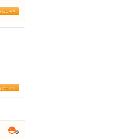
きはコチラ
きはコチラ