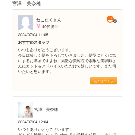
宮澤 美奈穂
ねこたくさん
40代後半
2024/07/04 11:05
おすすめスタッフ
いつもありがとうございます。
今日は珍しく髪を下ろしていきました。髪型にとくに気
にするお年頃ですよね。素敵な美容院で素敵な美容師さ
んにカット＆アドバイスいただけて嬉しいです。また伺
いたいと思います。
続きはコチラ
宮澤 美奈穂
2024/07/04 12:04
いつもありがとうございます！
どんどん綺麗になっていかれるお子様の成長に、少しで