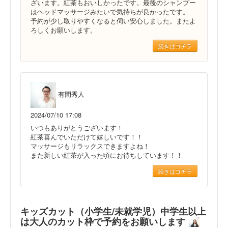
ざいます。紅茶もおいしかったです。最後のシャンプー
はヘッドマッサージみたいで気持ちが良かったです。
予約が少し取りやすくなると伺い安心しました。またよ
ろしくお願いします。
続きはコチラ
有間秀人
2024/07/10 17:08
いつもありがとうございます！
紅茶喜んでいただけて嬉しいです！！
マッサージもリラックスできますよね！
また新しい紅茶が入った頃にお待ちしています！！
続きはコチラ
キッズカット（小学生/未就学児）中学生以上
は大人のカット枠で予約をお願いします