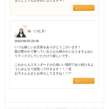
またしょうもおせわになります〜！
続きはコチラ
紬 (つむぎ）
2024/06/30 22:06
いつも嬉しいお言葉をありがとうございます！
髪が艶やかで整っていると心も穏やかになりますよね:)
リラックスしていただけて嬉しいです。
これからもスタンダードが心地いい場所であり続けるよ
うにみんなで頑張って行きます！！！笑
お子さんもまたお待ちしてますね！！^^
続きはコチラ