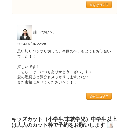
続きはコチラ
紬 (つむぎ）
2024/07/04 22:28
思い切りバッサリ切って、今回のヘアもとてもお似合い
でした！！
嬉しいです！
こちらこそ、いつもありがとうございます:)
髪の毛切ると気分もスッキリしますよね^^
また素敵にさせてください〜！！！
続きはコチラ
キッズカット（小学生/未就学児）中学生以上
は大人のカット枠で予約をお願いします