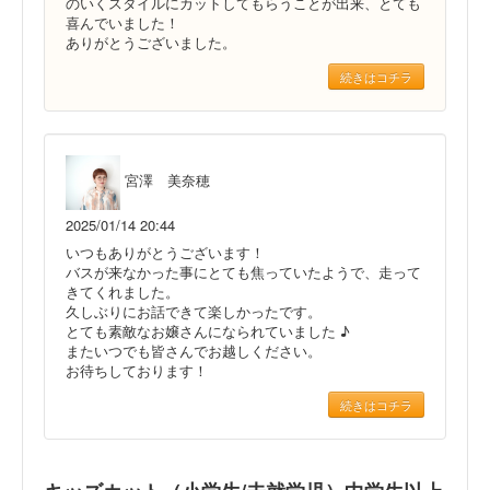
のいくスタイルにカットしてもらうことが出来、とても
喜んでいました！
ありがとうございました。
続きはコチラ
宮澤 美奈穂
2025/01/14 20:44
いつもありがとうございます！
バスが来なかった事にとても焦っていたようで、走って
きてくれました。
久しぶりにお話できて楽しかったです。
とても素敵なお嬢さんになられていました ♪
またいつでも皆さんでお越しください。
お待ちしております！
続きはコチラ