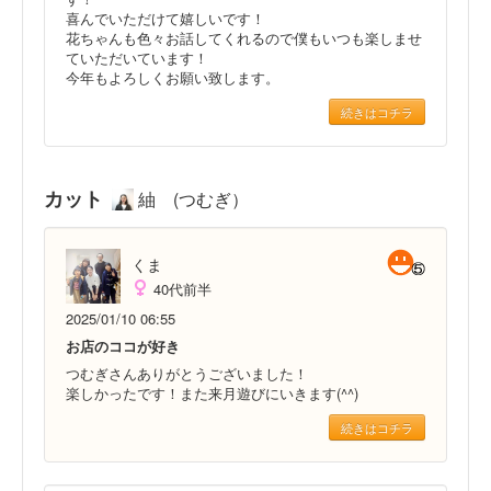
喜んでいただけて嬉しいです！
花ちゃんも色々お話してくれるので僕もいつも楽しませ
ていただいています！
今年もよろしくお願い致します。
続きはコチラ
カット
紬 (つむぎ）
くま
40代前半
2025/01/10 06:55
お店のココが好き
つむぎさんありがとうございました！
楽しかったです！また来月遊びにいきます(^^)
続きはコチラ