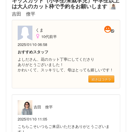
キッズカット（小学生/未就学児）中学生以上
は大人のカット枠で予約をお願いします
吉田 僚平
くま
10代前半
2025/01/10 06:58
おすすめスタッフ
よしださん、花のカット丁寧にしてくださり
ありがとうございました！
かわいくて、スッキリして、母はとっても嬉しいです！
続きはコチラ
吉田 僚平
2025/01/10 11:05
こちらこそいつもご来店いただきありがとうございま
す！