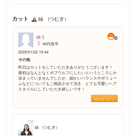
カット
紬 (つむぎ）
ゆう
40代前半
2025/01/22 10:44
その他
昨日はカットをしていただきありがとうございます！
最初はなんとなくボブウルフにしたいというところしか
決まっていませんでしたが、細かいバランスやボリュー
ムなどについてもご相談させて頂き、とても可愛いヘア
スタイルにしていただき嬉しいです！
続きはコチラ
紬 (つむぎ）